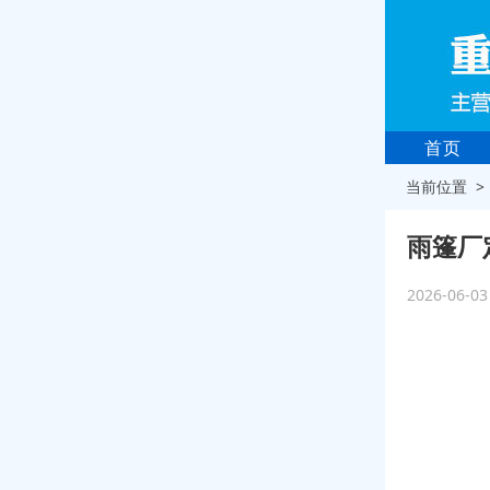
首页
当前位置 
雨篷厂
2026-06-0