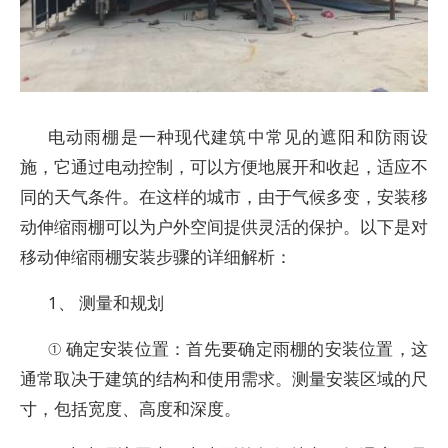
电动雨棚是一种现代建筑中常见的遮阳和防雨设
施，它通过电动控制，可以方便地展开和收起，适应不
同的天气条件。在这样的城市，由于气候多变，安装移
动伸缩雨棚可以为户外空间提供灵活的保护。以下是对
移动伸缩雨棚安装步骤的详细解析：
1、 测量和规划
① 确定安装位置：首先要确定雨棚的安装位置，这
通常取决于建筑的结构和使用需求。测量安装区域的尺
寸，包括宽度、高度和深度。