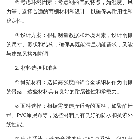
② 考虑环境因素：考虑到的气候特点，如湿度、风
力等，选择合适的雨棚材料和设计，以确保其耐用性和
稳定性。
③ 设计方案：根据测量数据和环境因素，设计雨棚
的尺寸、形状和结构，确保其既能满足功能需求，又能
与建筑风格相协调。
2. 材料选择和准备
① 骨架材料：选择高强度的铝合金或钢材作为雨棚
的骨架，这些材料具有良好的耐腐蚀性和承载力。
② 面料选择：根据需要选择适合的面料，如聚酯纤
维、PVC涂层布等，这些材料具有良好的防水和抗紫外
线性能。
③ 电动系统：选择合适的电动驱动系统，包括电