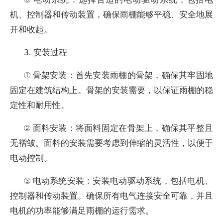
机、控制器和传动装置，确保雨棚能够平稳、安全地展
开和收起。
3. 安装过程
① 骨架安装：首先安装雨棚的骨架，确保其牢固地
固定在建筑结构上。骨架的安装需要，以保证雨棚的稳
定性和耐用性。
② 面料安装：将面料固定在骨架上，确保其平整且
无褶皱。面料的安装需要考虑到伸缩的灵活性，以便于
电动控制。
③ 电动系统安装：安装电动驱动系统，包括电机、
控制器和传动装置。确保所有电气连接安全可靠，并且
电机的功率能够满足雨棚的运行需求。