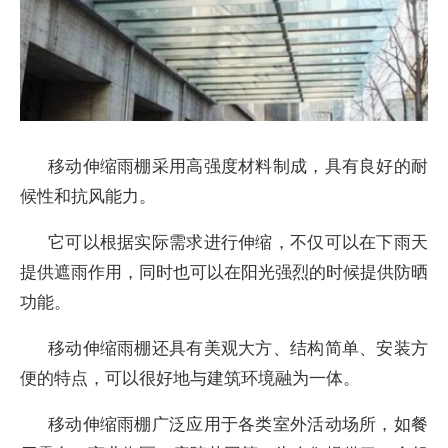
移动伸缩雨棚采用高强度材料制成，具有良好的耐
候性和抗风能力。
它可以根据实际需求进行伸缩，不仅可以在下雨天
提供遮雨作用，同时也可以在阳光强烈的时候提供防晒
功能。
移动伸缩雨棚还具有美观大方、结构简单、安装方
便的特点，可以很好地与建筑环境融为一体。
移动伸缩雨棚广泛应用于各类室外活动场所，如餐