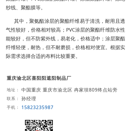
纱线、聚酯膜等。
其中，聚氨酯涂层的聚酯纤维易于清洗，耐用且透
气性较好，价格相对较高；PVC涂层的聚酯纤维防水性
能较好，但不防紫外线，易老化，价格适中；涂层聚酯
纤维轻便，耐热，但不耐磨损，价格相对便宜。根据实
际需求选择合适的布料比较重要。
重庆渝北区喜阳阳遮阳制品厂
中国重庆 重庆市渝北区 冉家坝809终点站旁
地址：
孙经理
联系：
15823235987
手机：