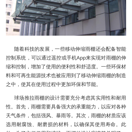
随着科技的发展，一些移动伸缩雨棚还会配备智能
控制系统，可以通过遥控或手机App来实现对雨棚的伸
缩和控制，增加了使用的便利性和舒适度。一些环保材
料和可再生能源技术也被应用到了移动伸缩雨棚的制造
之中，使其在使用过程中更加环保和节能。
球场推拉雨棚的设计需要充分考虑其实用性和耐用
性。首先，雨棚需要具备强大的承重能力，以应对各种
天气条件，包括强风、暴雨等。其次，雨棚的材质应该
选用耐腐蚀、耐磨损的材料，以确保其使用寿命。此