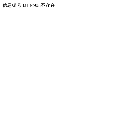
信息编号83134908不存在