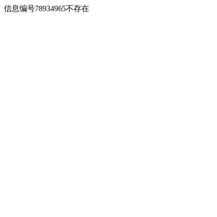
信息编号78934965不存在